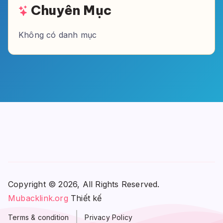
Chuyên Mục
Không có danh mục
Copyright © 2026, All Rights Reserved.
Mubacklink.org
Thiết kế
Terms & condition
Privacy Policy