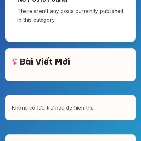
There aren't any posts currently published
in this category.
Bài Viết Mới
Không có lưu trữ nào để hiển thị.